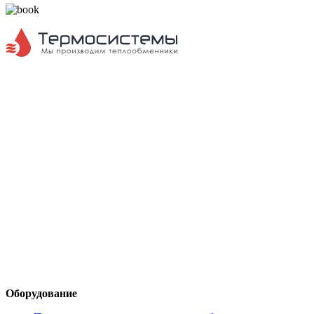
Оборудование