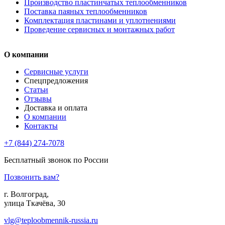
Производство пластинчатых теплообменников
Поставка паяных теплообменников
Комплектация пластинами и уплотнениями
Проведение сервисных и монтажных работ
О компании
Сервисные услуги
Спецпредложения
Статьи
Отзывы
Доставка и оплата
О компании
Контакты
+7 (844) 274-7078
Бесплатный звонок по России
Позвонить вам?
г. Волгоград,
улица Ткачёва, 30
vlg@teploobmennik-russia.ru