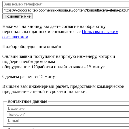
Телефон
*
Url страницы
Website
Позвоните мне
URL
Нажимая на кнопку, вы даете согласие на обработку
персональных данных и соглашаетесь с
Пользовательским
соглашением
Подбор оборудования онлайн
Онлайн-заявки поступают напрямую инженеру, который
подберет необходимое вам
оборудование. Обработка онлайн-заявки - 15 минут.
Сделаем расчет
за 15 минут
Вышлем вам инженерный расчет, предоставим коммерческое
предложение с ценой и сроками поставки.
Контактные данные