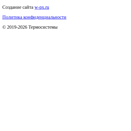
Создание сайта
w-px.ru
Политика конфиденциальности
© 2019-2026 Термосистемы