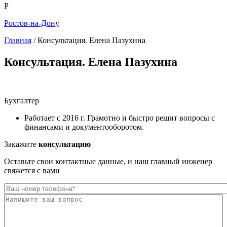
Р
Ростов-на-Дону
Главная
/
Консультация. Елена Пазухина
Вы здесь
Консультация. Елена Пазухина
Бухгалтер
Работает с 2016 г. Грамотно и быстро решит вопросы с
финансами и документооборотом.
Закажите
консультацию
Оставьте свои контактные данные, и наш главный инженер
свяжется с вами
Телефон
*