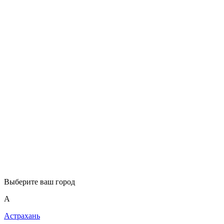
Выберите ваш город
А
Астрахань