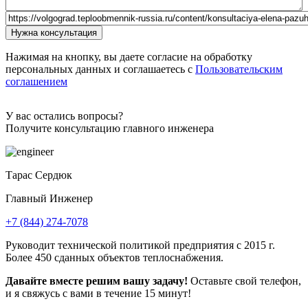
Комментарий
Url страницы
Website
Нужна консультация
URL
Нажимая на кнопку, вы даете согласие на обработку
персональных данных и соглашаетесь с
Пользовательским
соглашением
У вас остались вопросы?
Получите консультацию главного инженера
Тарас Сердюк
Главный Инженер
+7 (844) 274-7078
Руководит технической политикой предприятия с 2015 г.
Более 450 сданных объектов теплоснабжения.
Давайте вместе решим вашу задачу!
Оставьте свой телефон,
и я свяжусь с вами в течение 15 минут!