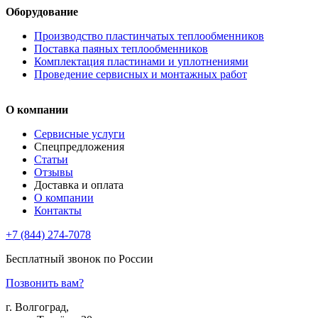
Оборудование
Производство пластинчатых теплообменников
Поставка паяных теплообменников
Комплектация пластинами и уплотнениями
Проведение сервисных и монтажных работ
О компании
Сервисные услуги
Спецпредложения
Статьи
Отзывы
Доставка и оплата
О компании
Контакты
+7 (844) 274-7078
Бесплатный звонок по России
Позвонить вам?
г. Волгоград,