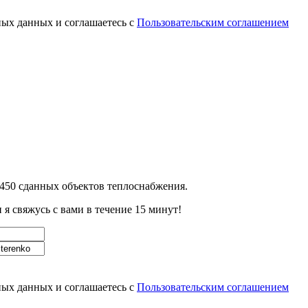
ных данных и соглашаетесь с
Пользовательским соглашением
 450 сданных объектов теплоснабжения.
 я свяжусь с вами в течение 15 минут!
Телефон
*
Url страницы
ных данных и соглашаетесь с
Пользовательским соглашением