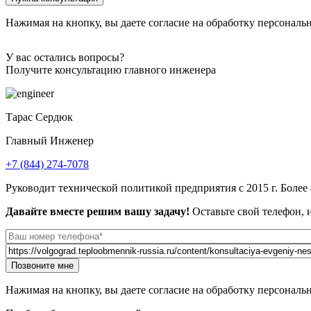
URL
Нажимая на кнопку, вы даете согласие на обработку персональ
У вас остались вопросы?
Получите консультацию главного инженера
Тарас Сердюк
Главный Инженер
+7 (844) 274-7078
Руководит технической политикой предприятия с 2015 г. Более
Давайте вместе решим вашу задачу!
Оставьте свой телефон, и
Website
Позвоните мне
URL
Нажимая на кнопку, вы даете согласие на обработку персональ