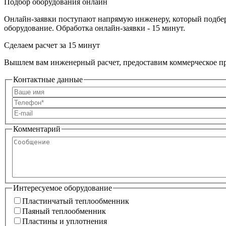
Подбор оборудования онлайн
Онлайн-заявки поступают напрямую инженеру, который подбе
оборудование. Обработка онлайн-заявки - 15 минут.
Сделаем расчет
за 15 минут
Вышлем вам инженерный расчет, предоставим коммерческое пр
Контактные данные
Комментарий
Сообщение
Интересуемое оборудование
Пластинчатый теплообменник
Пластинчатый теплообменник
Паяный теплообменник
Паяный теплообменник
Пластины и уплотнения