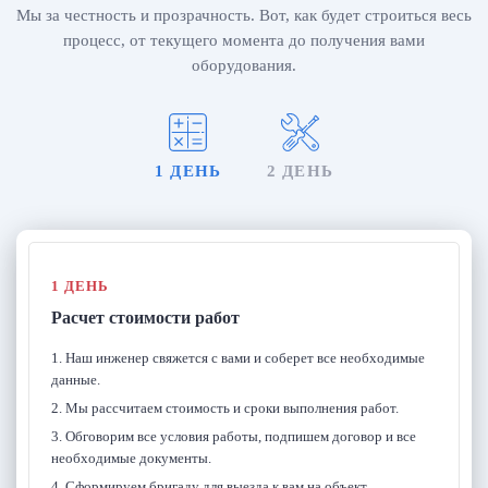
Мы за честность и прозрачность. Вот, как будет строиться весь
процесс, от текущего момента до получения вами
оборудования.
1 ДЕНЬ
2 ДЕНЬ
1 ДЕНЬ
Расчет стоимости работ
1. Наш инженер свяжется с вами и соберет все необходимые
данные.
2. Мы рассчитаем стоимость и сроки выполнения работ.
3. Обговорим все условия работы, подпишем договор и все
необходимые документы.
4. Сформируем бригаду для выезда к вам на объект.