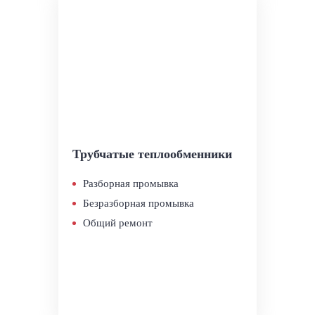
Трубчатые теплообменники
Разборная промывка
Безразборная промывка
Общий ремонт