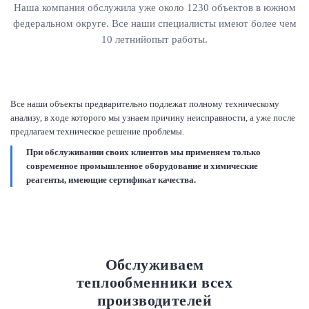
Наша компания обслужила уже около 1230 объектов в южном
федеральном округе. Все наши специалисты имеют более чем
10 летнийопыт работы.
Все наши объекты предварительно подлежат полному техническому
анализу, в ходе которого мы узнаем причину неисправности, а уже после
предлагаем техническое решение проблемы.
При обслуживании своих клиентов мы применяем только
современное промышленное оборудование и химические
реагенты, имеющие сертификат качества.
Обслуживаем
теплообменники всех
производителей