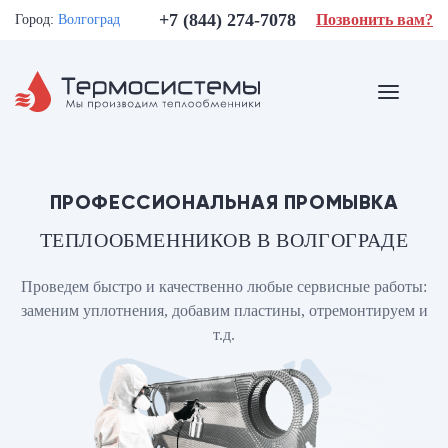
+7 (844) 274-7078
Позвонить вам?
Город:
Волгоград
ПРОФЕССИОНАЛЬНАЯ ПРОМЫВКА
ТЕПЛООБМЕННИКОВ В ВОЛГОГРАДЕ
Проведем быстро и качественно любые сервисные работы:
заменим уплотнения, добавим пластины, отремонтируем и
т.д.