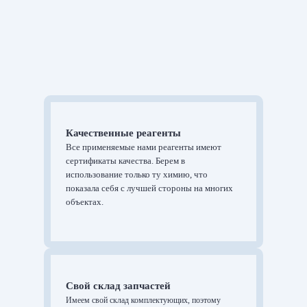
Качественные реагенты
Все применяемые нами реагенты имеют
сертификаты качества. Берем в
использование только ту химию, что
показала себя с лучшей стороны на многих
объектах.
Свой склад запчастей
Имеем свой склад комплектующих, поэтому