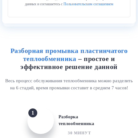
данных и соглашаетесь с
Пользовательским соглашением
Разборная промывка пластинчатого
теплообменника
– простое и
эффективное решение данной
Весь процесс обслуживания теплообменника можно разделить
на 6 стадий, время промывки составит в среднем 7 часов!
1
Разборка
теплообменника
30 МИНУТ