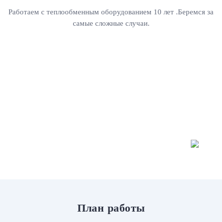
Работаем с теплообменным оборудованием 10 лет .Беремся за
самые сложные случаи.
План работы