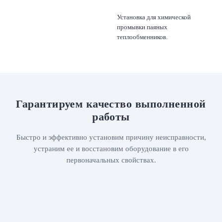
Установка для химической
промывки паяных
теплообменников.
Гарантируем качество выполненной
работы
Быстро и эффективно установим причину неисправности,
устраним ее и восстановим оборудование в его
первоначальных свойствах.