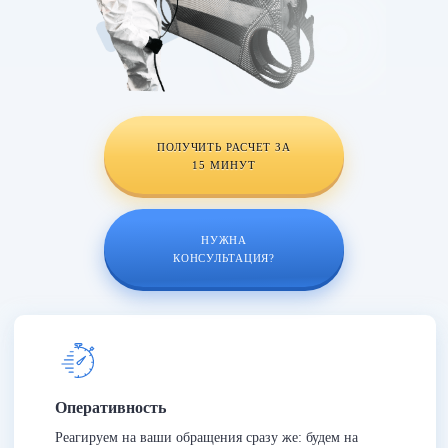
ПОЛУЧИТЬ РАСЧЕТ ЗА
15 МИНУТ
НУЖНА
КОНСУЛЬТАЦИЯ?
Оперативность
Реагируем на ваши обращения сразу же: будем на