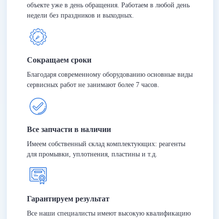
объекте уже в день обращения. Работаем в любой день
недели без праздников и выходных.
Сокращаем сроки
Благодаря современному оборудованию основные виды
сервисных работ не занимают более 7 часов.
Все запчасти в наличии
Имеем собственный склад комплектующих: реагенты
для промывки, уплотнения, пластины и т.д.
Гарантируем результат
Все наши специалисты имеют высокую квалификацию