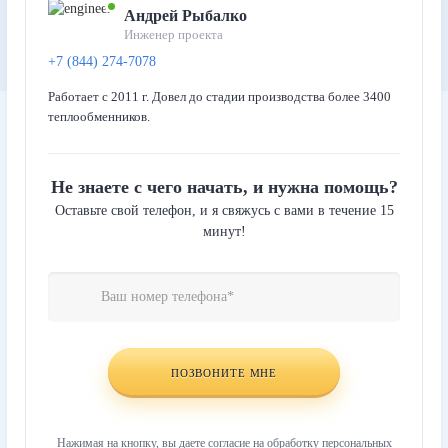
Андрей Рыбалко
Инженер проекта
+7 (844) 274-7078
Работает с 2011 г. Довел до стадии производства более 3400
теплообменников.
Не знаете с чего начать, и нужна помощь?
Оставьте свой телефон, и я свяжусь с вами в течение 15
минут!
Телефон
Website
*
URL
ПОЗВОНИТЕ МНЕ
Нажимая на кнопку, вы даете согласие на обработку персональных