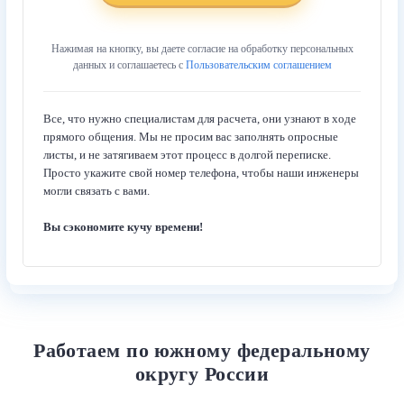
Нажимая на кнопку, вы даете согласие на обработку персональных
данных и соглашаетесь с
Пользовательским соглашением
Все, что нужно специалистам для расчета, они узнают в ходе
прямого общения. Мы не просим вас заполнять опросные
листы, и не затягиваем этот процесс в долгой переписке.
Просто укажите свой номер телефона, чтобы наши инженеры
могли связать с вами.
Вы сэкономите кучу времени!
Работаем по южному федеральному
округу России