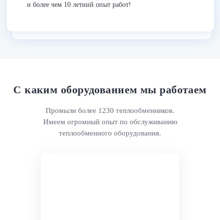
и более чем 10 летний опыт работ!
С каким оборудованием мы работаем
Промыли более 1230 теплообменников.
Имеем огромный опыт по обслуживанию
теплообменного оборудования.