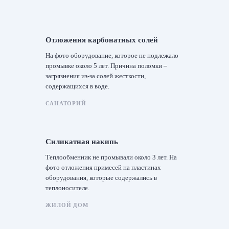
Отложения карбонатных солей
На фото оборудование, которое не подлежало
промывке около 5 лет. Причина поломки –
загрязнения из-за солей жесткости,
содержащихся в воде.
САНАТОРИЙ
Силикатная накипь
Теплообменник не промывали около 3 лет. На
фото отложения примесей на пластинах
оборудования, которые содержались в
теплоносителе.
ЖИЛОЙ ДОМ