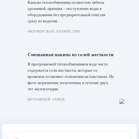
Каналы теплообменника полностью забиты
органикой, причина – поступление воды в
оборудования без предварительной очистки
сразу из водоема.
ФЕРМЕРСКОЕ ХОЗЯЙСТВО
Смешанная накипь из солей жесткости
В прогреваемой теплообменником воде часто
содержатся соли жесткости, которые со
временем оставляют отложения на пластинах. На
фото загрязнения, полученные в течение двух
лет эксплуатации.
БЕТОННЫЙ ЗАВОД