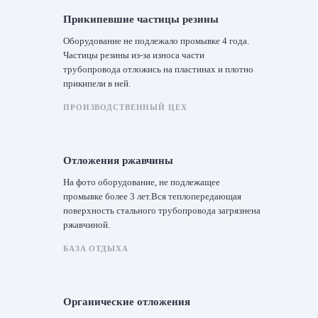
Прикипевшие частицы резины
Оборудование не подлежало промывке 4 года.
Частицы резины из-за износа части
трубопровода отложись на пластинах и плотно
прикипели в ней.
ПРОИЗВОДСТВЕННЫЙ ЦЕХ
Отложения ржавчины
На фото оборудование, не подлежащее
промывке более 3 лет.Вся теплопередающая
поверхность стального трубопровода загрязнена
ржавчиной.
БАЗА ОТДЫХА
Органические отложения