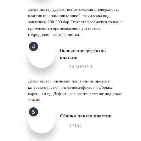
Далее мастер удаляет все отложения с поверхности
пластин при помощи мощной струи воды под
давлением 200-300 бар. Этот этап возможен только с
применением промышленной установки
гидродинамической очистки.
4
Выявление дефектов
пластин
30 МИНУТ
Далее мастер оценивает пластины на предмет
качества очистки и наличия дефектов, глубоких
царапин и т.д. Дефектные пластины тут же подлежат
замене.
5
Сборка пакета пластин
1 ЧАС