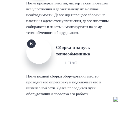
После проверки пластин, мастер также проверяет
все уплотнения и делает замену их в случае
необходимости. Далее идет процесс сборки: на
пластины одеваются уплотнения, далее пластины
собираются в пакеты и монтируются на раму
теплообменного оборудования.
6
Сборка и запуск
теплообменника
1 ЧАС
После полной сборки оборудования мастер
проводит его опрессовку и подключает его к
инженерной сети. Далее проводится пуск
оборудования и проверка его работы.