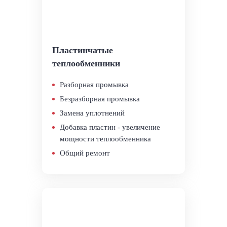
Пластинчатые
теплообменники
Разборная промывка
Безразборная промывка
Замена уплотнений
Добавка пластин - увеличение
мощности теплообменника
Общий ремонт