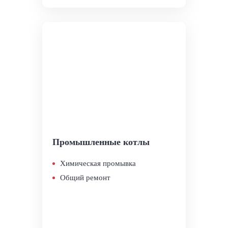
Промышленные котлы
Химическая промывка
Общий ремонт