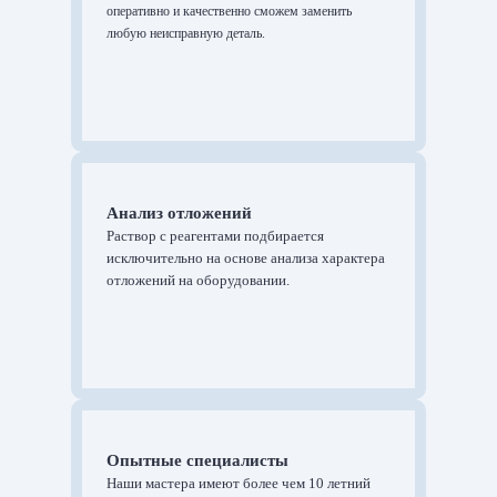
оперативно и качественно сможем заменить
любую неисправную деталь.
Анализ отложений
Раствор с реагентами подбирается
исключительно на основе анализа характера
отложений на оборудовании.
Опытные специалисты
Наши мастера имеют более чем 10 летний