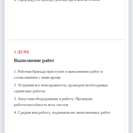
2 ДЕНЬ
Выполнение работ
1. Рабочая бригада приступит к выполнению работ в
согласованное с вами время.
2. Устраним все неисправности, проведем необходимые
сервисные работы.
3. Запустим оборудование в работу. Проверим
работоспособность всех систем.
4. Сдадим вам работу, подпишем акт выполненных работ.