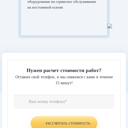
оборудование на сервисное обслуживание
на постоянной основе.
Нужен расчет стоимости работ?
Оставьте свой телефон, и мы свяжемся с вами в течение
15 минут!
Website
Телефон
*
URL
РАССЧИТАТЬ СТОИМОСТЬ