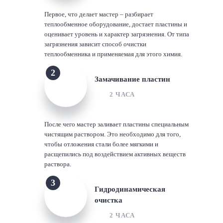
Первое, что делает мастер – разбирает
теплообменное оборудование, достает пластины и
оценивает уровень и характер загрязнения. От типа
загрязнения зависит способ очистки
теплообменника и применяемая для этого химия.
2
Замачивание пластин
2 ЧАСА
После чего мастер заливает пластины специальным
чистящим раствором. Это необходимо для того,
чтобы отложения стали более мягкими и
расщепились под воздействием активных веществ
раствора.
3
Гидродинамическая
очистка
2 ЧАСА