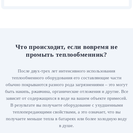
Что происходит, если вовремя не
промыть теплообменник?
После двух-трех лет интенсивного использования
теплообменного оборудования его составляющие части
обычно покрываются разного рода загрязнениями – это могут
быть накипь, ржавчина, органические отложения и другие. Все
зависит от содержащихся в воде на вашем объекте примесей.
В результате вы получаете оборудование с ухудшенными
теплопередающими свойствами, а это означает, что вы
получаете меньше тепла в батареях или более холодную воду
в душе.