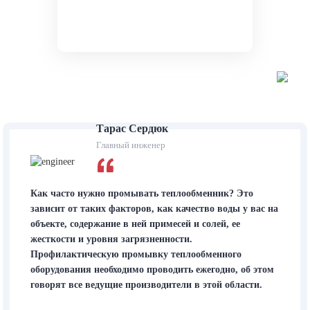
Тарас Сердюк
Главный инженер
Как часто нужно промывать теплообменник? Это
зависит от таких факторов, как качество воды у вас на
объекте, содержание в ней примесей и солей, ее
жесткости и уровня загрязненности.
Профилактическую промывку теплообменного
оборудования необходимо проводить ежегодно, об этом
говорят все ведущие производители в этой области.