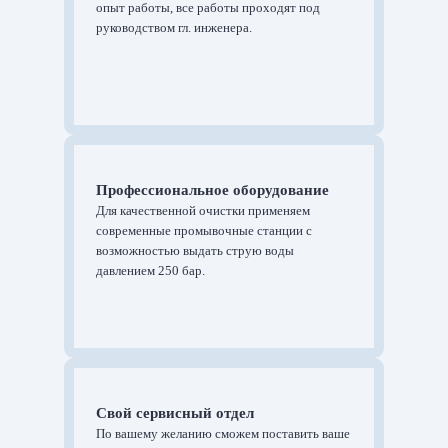
опыт работы, все работы проходят под
руководством гл. инженера.
Профессиональное оборудование
Для качественной очистки применяем
современные промывочные станции с
возможностью выдать струю воды
давлением 250 бар.
Свой сервисный отдел
По вашему желанию сможем поставить ваше