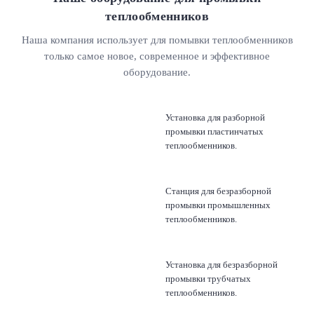
теплообменников
Наша компания использует для помывки теплообменников
только самое новое, современное и эффективное
оборудование.
Установка для разборной
промывки пластинчатых
теплообменников.
Станция для безразборной
промывки промышленных
теплообменников.
Установка для безразборной
промывки трубчатых
теплообменников.