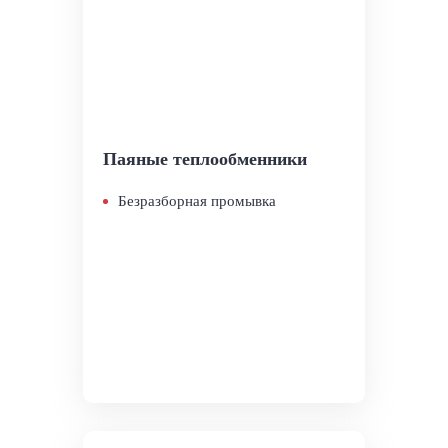
Паяные теплообменники
Безразборная промывка